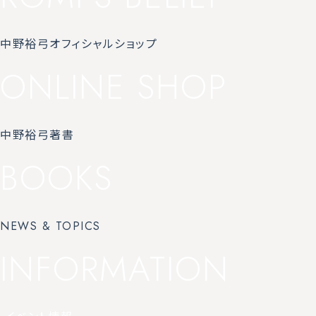
中野裕弓オフィシャルショップ
ONLINE SHOP
中野裕弓著書
BOOKS
NEWS & TOPICS
INFORMATION