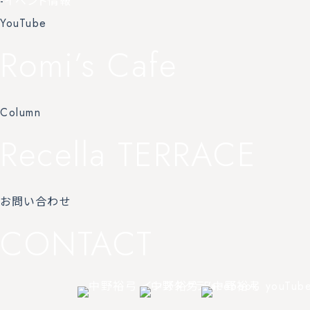
-
イベント情報
YouTube
Romi’s Cafe
Column
Recella TERRACE
お問い合わせ
CONTACT