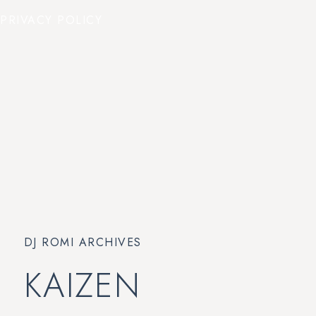
PRIVACY POLICY
DJ ROMI ARCHIVES
KAIZEN