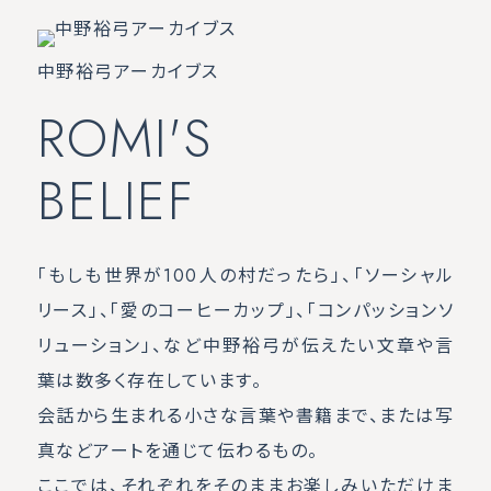
中野裕弓アーカイブス
ROMI'S
BELIEF
「もしも世界が100人の村だったら」、「ソーシャル
リース」、「愛のコーヒーカップ」、「コンパッションソ
リューション」、など中野裕弓が伝えたい文章や言
葉は数多く存在しています。
会話から生まれる小さな言葉や書籍まで、または写
真などアートを通じて伝わるもの。
ここでは、それぞれをそのままお楽しみいただけま