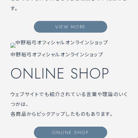
す。
VIEW MORE
中野裕弓オフィシャルオンラインショップ
ONLINE SHOP
ウェブサイトでも紹介されている言葉や理論のいく
つかは、
各商品からピックアップしたものもあります。
ONLINE SHOP