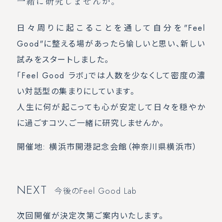
一緒に研究しませんか。
日々周りに起こることを通して自分を"Feel
Good"に整える場があったら愉しいと思い、新しい
試みをスタートしました。
「Feel Good ラボ」では人数を少なくして密度の濃
い対話型の集まりにしています。
人生に何が起こっても心が安定して日々を穏やか
に過ごすコツ、ご一緒に研究しませんか。
開催地: 横浜市開港記念会館（神奈川県横浜市）
NEXT
今後のFeel Good Lab
次回開催が決定次第ご案内いたします。