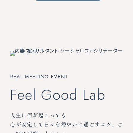
REAL MEETING EVENT
Feel Good Lab
人生に何が起こっても
心が安定して日々を穏やかに過ごすコツ、
ご