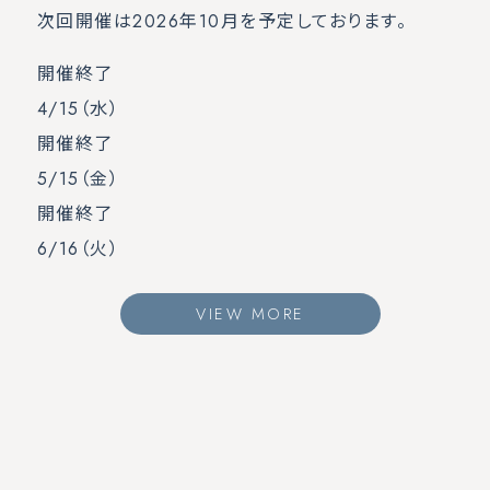
次回開催は2026年10月を予定しております。
開催終了
4/15
（水）
開催終了
5/15
（金）
開催終了
6/16
（火）
VIEW MORE