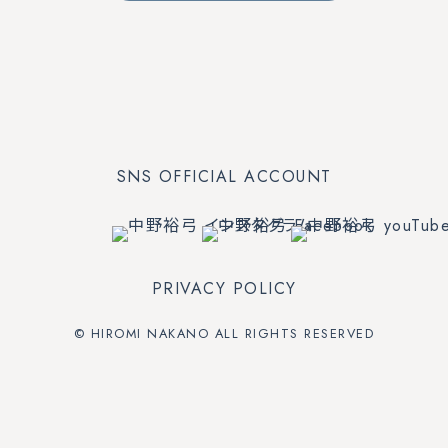
SNS OFFICIAL ACCOUNT
PRIVACY POLICY
© HIROMI NAKANO ALL RIGHTS RESERVED