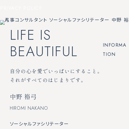
PRIVACY POLICY
LIFE IS
BEAUTIFUL
INFORMA
TION
自分の心を愛でいっぱいにすること。
それがすべてのはじまりです。
中野 裕弓
HIROMI NAKANO
ソーシャルファシリテーター