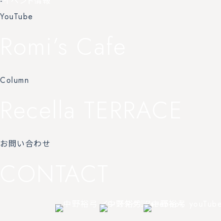
-
イベント情報
YouTube
Romi’s Cafe
Column
Recella TERRACE
お問い合わせ
CONTACT