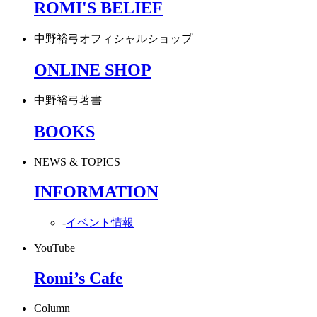
ROMI'S BELIEF
中野裕弓オフィシャルショップ
ONLINE SHOP
中野裕弓著書
BOOKS
NEWS & TOPICS
INFORMATION
-
イベント情報
YouTube
Romi’s Cafe
Column