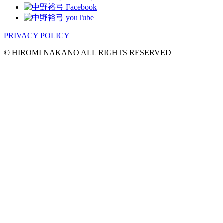
PRIVACY POLICY
© HIROMI NAKANO ALL RIGHTS RESERVED