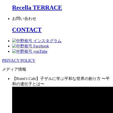
Recella TERRACE
お問い合わせ
CONTACT
PRIVACY POLICY
メディア情報
【Romi’s Cafe】子ザルに学ぶ平和な世界の創り方 〜平
和の遺伝子とは〜