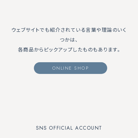
ウェブサイトでも紹介されている言葉や理論のいく
つかは、
各商品からピックアップしたものもあります。
ONLINE SHOP
SNS OFFICIAL ACCOUNT