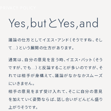
PRIVACY POLICY
Yes,butとYes,and
議論の仕方としてイエス・アンド（そうですね、そし
て…）という展開の仕方があります。
通常は、自分の意見を言う時、イエス・バット（そう
ですが、でも…）と反論することが多いのですが、そ
れでは相手が身構えて、議論がなかなかスムーズ
にいきません。
相手の意見をまず受け入れて、そこに自分の意見
を加えていく姿勢ならば、話し合いがどんどん盛り
上がりそうです。