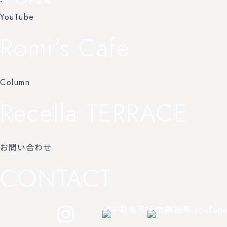
-
イベント情報
YouTube
Romi’s Cafe
Column
Recella TERRACE
お問い合わせ
CONTACT