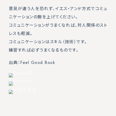
意見が違う人を恐れず、イエス・アンド方式でコミュ
ニケーションの腕を上げてください。
コミュニケーションがうまくなれば、対人関係のスト
レスも軽減。
コミュニケーションはスキル（技術）です。
練習すれば必ずうまくなるものです。
出典：Feel Good Book