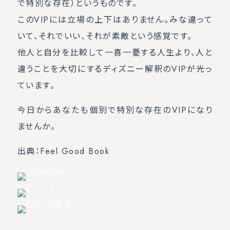
で特別な存在）というものです。
このVIPには立場の上下はありません。みな違って
いて、それでいい、それが素敵という感覚です。
他人と自分を比較して一喜一憂する人生より、人と
違うことを大切にするディズニー解釈のVIPが光っ
ています。
今日からあなたも個別で特別な存在のVIPになり
ませんか。
出典：Feel Good Book