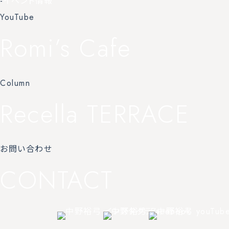
-
イベント情報
YouTube
Romi’s Cafe
Column
Recella TERRACE
お問い合わせ
CONTACT