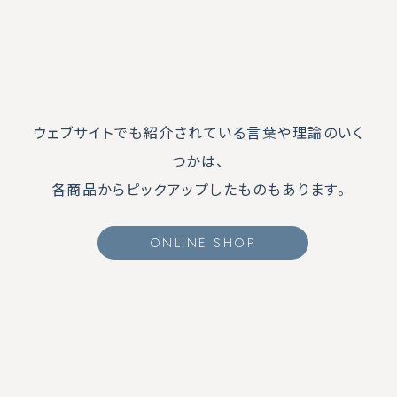
ウェブサイトでも紹介されている言葉や理論のいく
つかは、
各商品からピックアップしたものもあります。
ONLINE SHOP