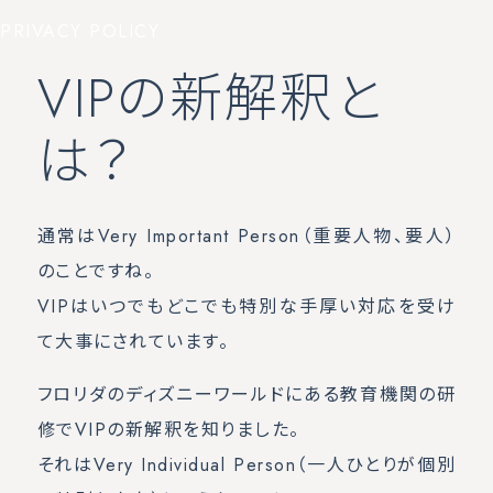
PRIVACY POLICY
VIPの新解釈と
は？
通常はVery Important Person（重要人物、要人）
のことですね。
VIPはいつでもどこでも特別な手厚い対応を受け
て大事にされています。
フロリダのディズニーワールドにある教育機関の研
修でVIPの新解釈を知りました。
それはVery Individual Person（一人ひとりが個別