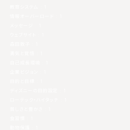
教育システム
: 1
情報オーバーロード
: 1
メッセージ
: 1
ウェブサイト
: 1
森田敦子
: 1
勇気と覚悟
: 1
自己成長環境
: 1
企業ビジョン
: 1
目的と目標
: 1
ディズニーの目的設定
: 1
ローテック・ハイタッチ
: 1
貧しさと豊かさ
: 1
食習慣
: 1
動物保護
: 1