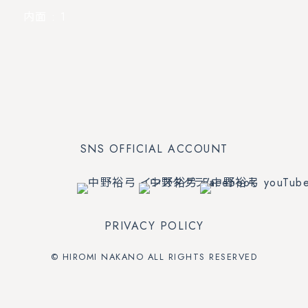
内面
: 1
SNS OFFICIAL ACCOUNT
PRIVACY POLICY
© HIROMI NAKANO ALL RIGHTS RESERVED