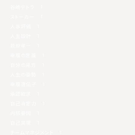
谷崎テトラ
: 1
ストーカー
: 1
人事評価
: 1
人生設計
: 1
萩原孝一
: 1
幸福の定義
: 1
自分の見方
: 1
人生の姿勢
: 1
幸福遺伝子
: 1
承認欲求
: 1
自己肯定力
: 1
内部要因
: 1
自己実現
: 1
チームマネジメント
: 1