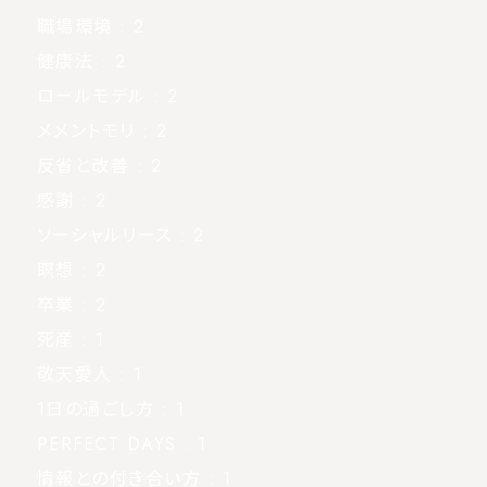
職場環境
: 2
健康法
: 2
ロールモデル
: 2
メメントモリ
: 2
反省と改善
: 2
感謝
: 2
ソーシャルリース
: 2
瞑想
: 2
卒業
: 2
死産
: 1
敬天愛人
: 1
1日の過ごし方
: 1
PERFECT DAYS
: 1
情報との付き合い方
: 1