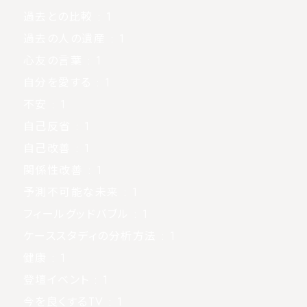
過去との比較
: 1
過去の人の遺産
: 1
心友の言葉
: 1
自分を愛する
: 1
不安
: 1
自己反省
: 1
自己改善
: 1
関係性改善
: 1
予測不可能な未来
: 1
フィールグッドバブル
: 1
ケーススタディの分析方法
: 1
健康
: 1
登壇イベント
: 1
今を良くするTV
: 1