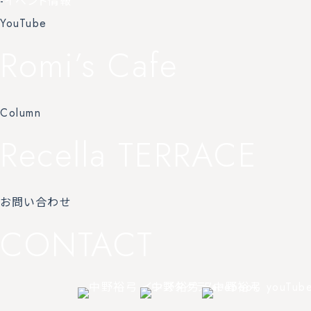
-
イベント情報
YouTube
Romi’s Cafe
Column
Recella TERRACE
お問い合わせ
CONTACT