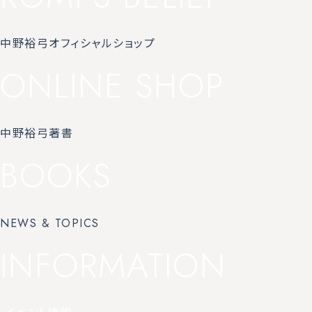
中野裕弓オフィシャルショップ
ONLINE SHOP
中野裕弓著書
BOOKS
NEWS & TOPICS
INFORMATION