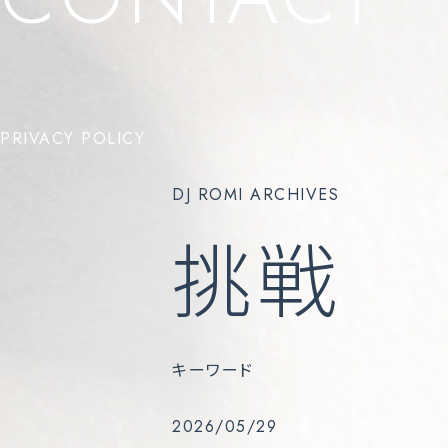
PRIVACY POLICY
DJ ROMI ARCHIVES
挑戦
キーワード
2026/05/29