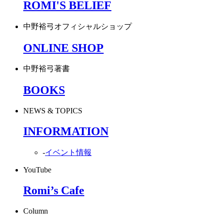
ROMI'S BELIEF
中野裕弓オフィシャルショップ
ONLINE SHOP
中野裕弓著書
BOOKS
NEWS & TOPICS
INFORMATION
-
イベント情報
YouTube
Romi’s Cafe
Column