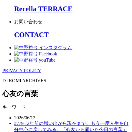
Recella TERRACE
お問い合わせ
CONTACT
PRIVACY POLICY
DJ ROMI ARCHIVES
心友の言葉
キーワード
2026/06/12
#779 12年前の思い出から現在まで。もう一度人生を自
分中心に戻してみる。「心友から届いた今日の言葉」