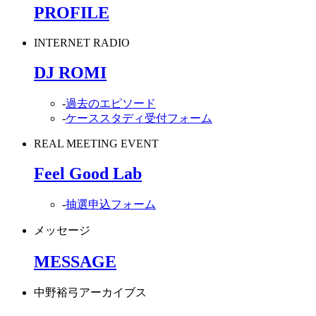
PROFILE
INTERNET RADIO
DJ ROMI
-
過去のエピソード
-
ケーススタディ受付フォーム
REAL MEETING EVENT
Feel Good Lab
-
抽選申込フォーム
メッセージ
MESSAGE
中野裕弓アーカイブス