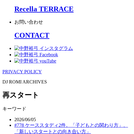
Recella TERRACE
お問い合わせ
CONTACT
PRIVACY POLICY
DJ ROMI ARCHIVES
再スタート
キーワード
2026/06/05
#778 ケーススタディ2件。「子どもとの関わり方」、
「新しいスタートとの向き合い方」