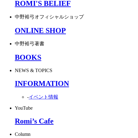
ROMI'S BELIEF
中野裕弓オフィシャルショップ
ONLINE SHOP
中野裕弓著書
BOOKS
NEWS & TOPICS
INFORMATION
-
イベント情報
YouTube
Romi’s Cafe
Column