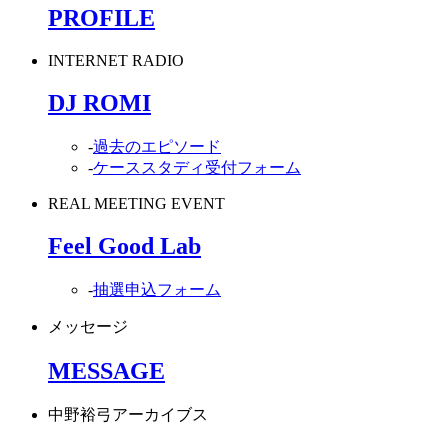
PROFILE
INTERNET RADIO
DJ ROMI
-
過去のエピソード
-
ケーススタディ受付フォーム
REAL MEETING EVENT
Feel Good Lab
-
抽選申込フォーム
メッセージ
MESSAGE
中野裕弓アーカイブス