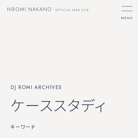
HIROMI NAKANO
OFFICIAL WEB SITE
DJ ROMI ARCHIVES
ケーススタディ
キーワード