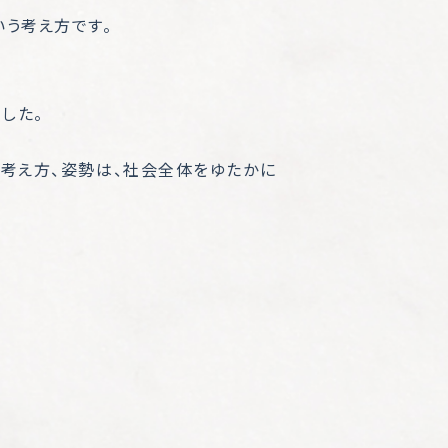
う考え方です。
した。
う考え方、姿勢は、社会全体をゆたかに