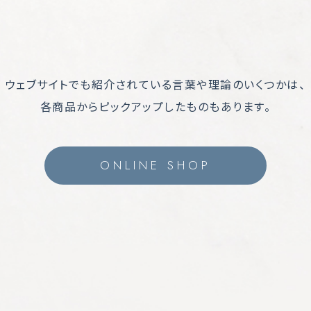
ウェブサイトでも紹介されている言葉や理論のいくつかは、
各商品からピックアップしたものもあります。
ONLINE SHOP