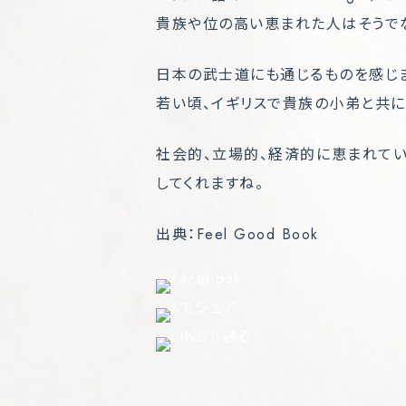
貴族や位の高い恵まれた人はそうでな
日本の武士道にも通じるものを感じ
若い頃、イギリスで貴族の小弟と共
社会的、立場的、経済的に恵まれてい
してくれますね。
出典：Feel Good Book