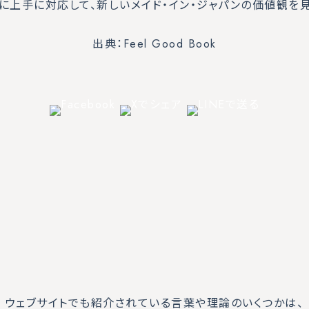
に上手に対応して、新しいメイド・イン・ジャパンの価値観を見
出典：Feel Good Book
ウェブサイトでも紹介されている言葉や理論のいくつかは、