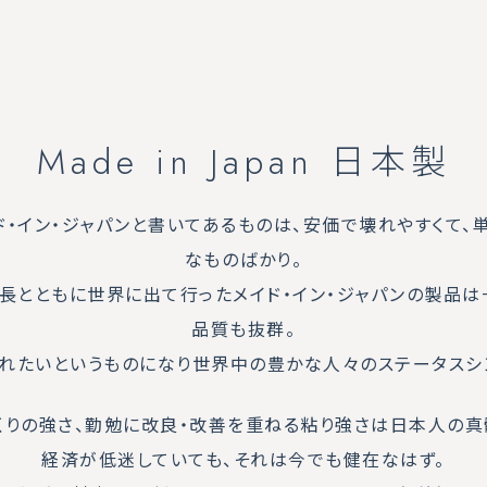
Made in Japan 日本製
ド・イン・ジャパンと書いてあるものは、安価で壊れやすくて
なものばかり。
長とともに世界に出て行ったメイド・イン・ジャパンの製品
品質も抜群。
れたいというものになり世界中の豊かな人々のステータスシ
くりの強さ、勤勉に改良・改善を重ねる粘り強さは日本人の真
経済が低迷していても、それは今でも健在なはず。