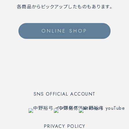
各商品からピックアップしたものもあります。
ONLINE SHOP
SNS OFFICIAL ACCOUNT
PRIVACY POLICY