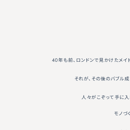
40年も前、ロンドンで見かけたメイ
それが、その後のバブル成
人々がこぞって手に入
モノづ