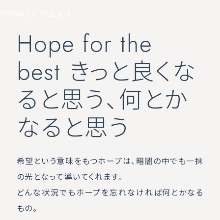
PRIVACY POLICY
Hope for the
best きっと良くな
ると思う、何とか
なると思う
希望という意味をもつホープは、暗闇の中でも一抹
の光となって導いてくれます。
どんな状況でもホープを忘れなければ何とかなる
もの。