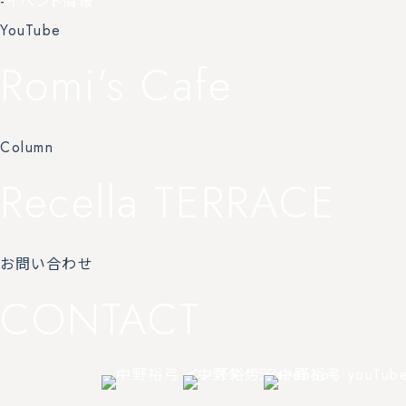
-
イベント情報
YouTube
Romi’s Cafe
Column
Recella TERRACE
お問い合わせ
CONTACT