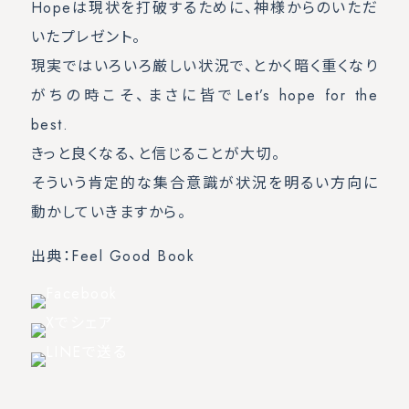
Hopeは現状を打破するために、神様からのいただ
いたプレゼント。
現実ではいろいろ厳しい状況で、とかく暗く重くなり
がちの時こそ、まさに皆でLet’s hope for the
best.
きっと良くなる、と信じることが大切。
そういう肯定的な集合意識が状況を明るい方向に
動かしていきますから。
出典：Feel Good Book