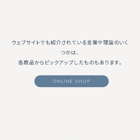
ウェブサイトでも紹介されている言葉や理論のいく
つかは、
各商品からピックアップしたものもあります。
ONLINE SHOP