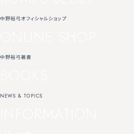
中野裕弓オフィシャルショップ
ONLINE SHOP
中野裕弓著書
BOOKS
NEWS & TOPICS
INFORMATION