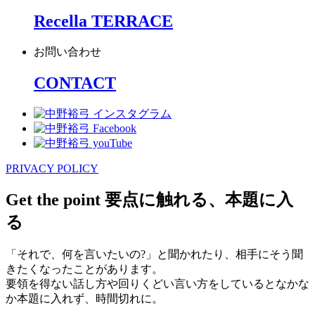
Recella TERRACE
お問い合わせ
CONTACT
PRIVACY POLICY
Get the point 要点に触れる、本題に入
る
「それで、何を言いたいの?」と聞かれたり、相手にそう聞
きたくなったことがあります。
要領を得ない話し方や回りくどい言い方をしているとなかな
か本題に入れず、時間切れに。