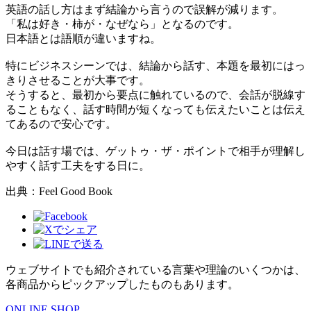
英語の話し方はまず結論から言うので誤解が減ります。
「私は好き・柿が・なぜなら」となるのです。
日本語とは語順が違いますね。
特にビジネスシーンでは、結論から話す、本題を最初にはっ
きりさせることが大事です。
そうすると、最初から要点に触れているので、会話が脱線す
ることもなく、話す時間が短くなっても伝えたいことは伝え
てあるので安心です。
今日は話す場では、ゲットゥ・ザ・ポイントで相手が理解し
やすく話す工夫をする日に。
出典：Feel Good Book
ウェブサイトでも紹介されている言葉や理論のいくつかは、
各商品からピックアップしたものもあります。
ONLINE SHOP