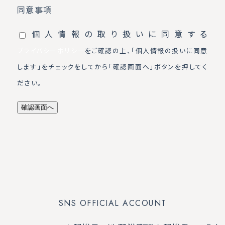
同意事項
個人情報の取り扱いに同意する
プライバシーポリシー
をご確認の上、「個人情報の扱いに同意
します」をチェックをしてから「確認画面へ」ボタンを押してく
ださい。
SNS OFFICIAL ACCOUNT