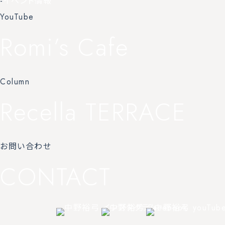
-
イベント情報
YouTube
Romi’s Cafe
Column
Recella TERRACE
お問い合わせ
CONTACT