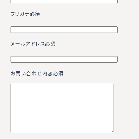
フリガナ
必須
メールアドレス
必須
お問い合わせ内容
必須