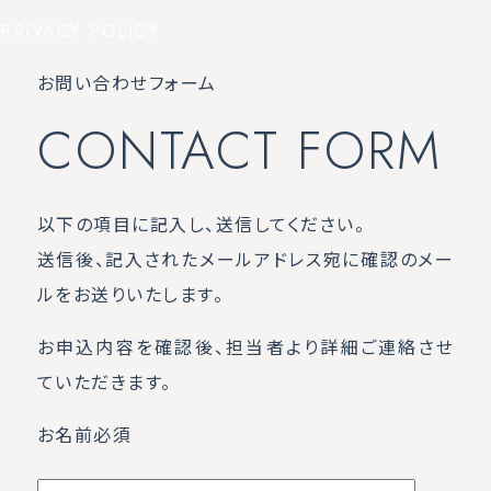
PRIVACY POLICY
お問い合わせフォーム
CONTACT FORM
以下の項目に記入し、送信してください。
送信後、記入されたメールアドレス宛に確認のメー
ルをお送りいたします。
お申込内容を確認後、担当者より詳細ご連絡させ
ていただきます。
お名前
必須