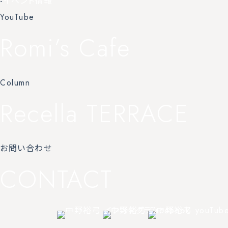
-
イベント情報
YouTube
Romi’s Cafe
Column
Recella TERRACE
お問い合わせ
CONTACT