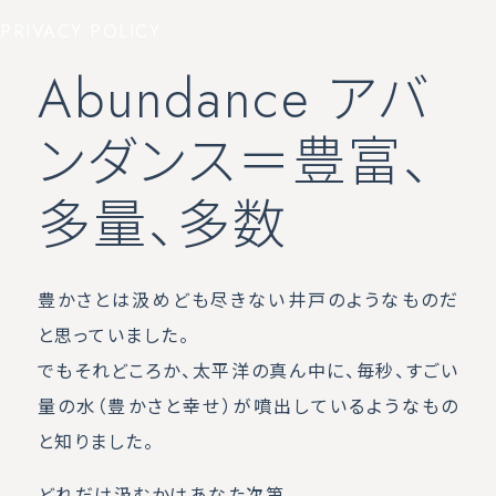
PRIVACY POLICY
Abundance アバ
ンダンス＝豊富、
多量、多数
豊かさとは汲めども尽きない井戸のようなものだ
と思っていました。
でもそれどころか、太平洋の真ん中に、毎秒、すごい
量の水（豊かさと幸せ）が噴出しているようなもの
と知りました。
どれだけ汲むかはあなた次第。