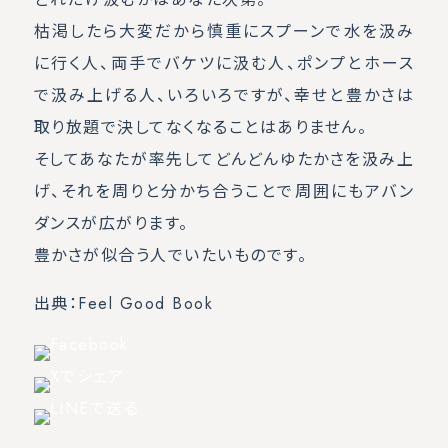
枯渇したら大変だから慎重にスプーンで水を汲み
に行く人、両手でバケツに汲む人、ポンプとホース
で汲み上げる人、いろいろですが、幸せと豊かさは
取り放題で決してなくなることはありません。
そしてあなたが率先してどんどんゆたかさを汲み上
げ、それを周りと分かち合うことで周囲にもアバン
ダンスが広がります。
豊かさが似合う人でいたいものです。
出典：Feel Good Book