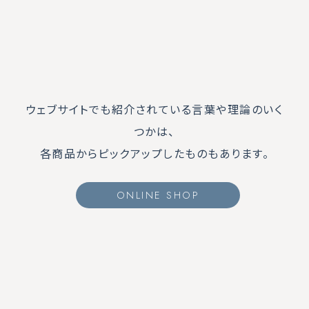
ウェブサイトでも紹介されている言葉や理論のいく
つかは、
各商品からピックアップしたものもあります。
ONLINE SHOP