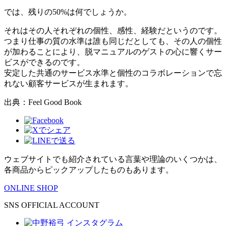
では、残りの50%は何でしょうか。
それはその人それぞれの個性、感性、経験だというのです。
つまり仕事の質の水準は誰も同じだとしても、その人の個性
が加わることにより、脱マニュアルのゲストの心に響くサー
ビスができるのです。
安定した共通のサービス水準と個性のコラボレーションで忘
れない顧客サービスが生まれます。
出典：Feel Good Book
ウェブサイトでも紹介されている言葉や理論のいくつかは、
各商品からピックアップしたものもあります。
ONLINE SHOP
SNS OFFICIAL ACCOUNT