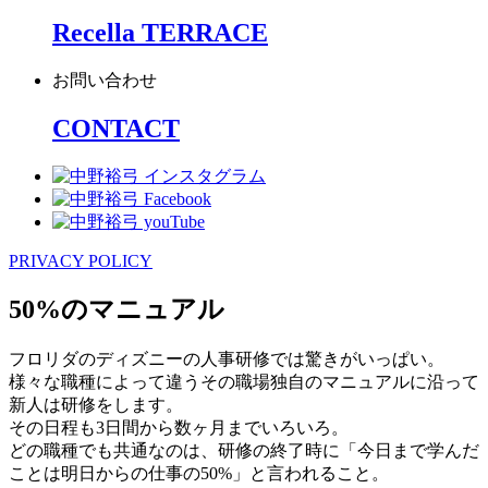
Recella TERRACE
お問い合わせ
CONTACT
PRIVACY POLICY
50%のマニュアル
フロリダのディズニーの人事研修では驚きがいっぱい。
様々な職種によって違うその職場独自のマニュアルに沿って
新人は研修をします。
その日程も3日間から数ヶ月までいろいろ。
どの職種でも共通なのは、研修の終了時に「今日まで学んだ
ことは明日からの仕事の50%」と言われること。