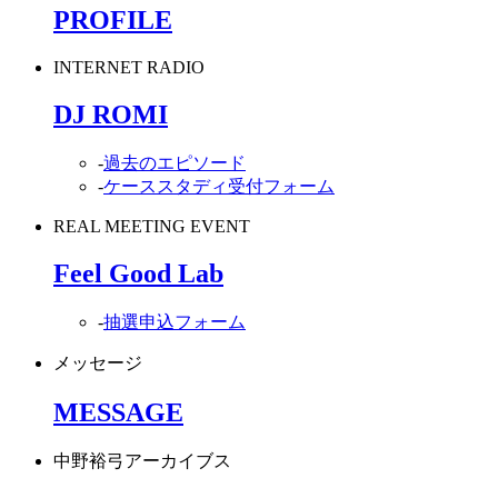
PROFILE
INTERNET RADIO
DJ ROMI
-
過去のエピソード
-
ケーススタディ受付フォーム
REAL MEETING EVENT
Feel Good Lab
-
抽選申込フォーム
メッセージ
MESSAGE
中野裕弓アーカイブス