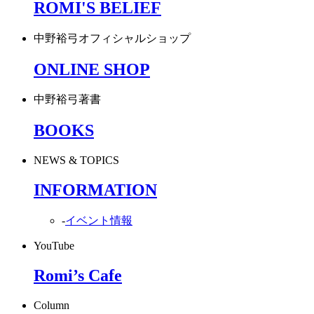
ROMI'S BELIEF
中野裕弓オフィシャルショップ
ONLINE SHOP
中野裕弓著書
BOOKS
NEWS & TOPICS
INFORMATION
-
イベント情報
YouTube
Romi’s Cafe
Column