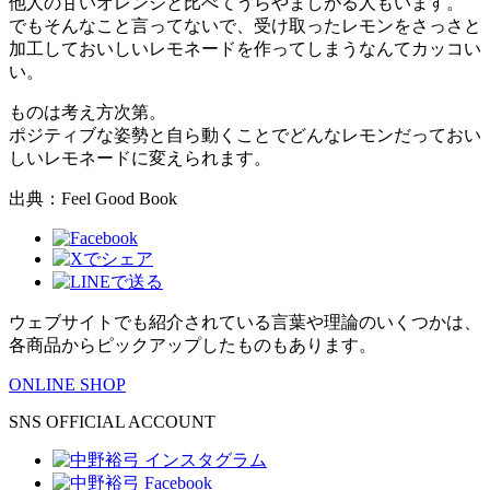
他人の甘いオレンジと比べてうらやましがる人もいます。
でもそんなこと言ってないで、受け取ったレモンをさっさと
加工しておいしいレモネードを作ってしまうなんてカッコい
い。
ものは考え方次第。
ポジティブな姿勢と自ら動くことでどんなレモンだっておい
しいレモネードに変えられます。
出典：Feel Good Book
ウェブサイトでも紹介されている言葉や理論のいくつかは、
各商品からピックアップしたものもあります。
ONLINE SHOP
SNS OFFICIAL ACCOUNT