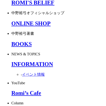
ROMI'S BELIEF
中野裕弓オフィシャルショップ
ONLINE SHOP
中野裕弓著書
BOOKS
NEWS & TOPICS
INFORMATION
-
イベント情報
YouTube
Romi’s Cafe
Column