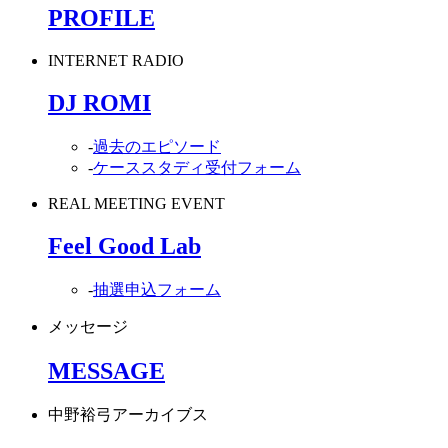
PROFILE
INTERNET RADIO
DJ ROMI
-
過去のエピソード
-
ケーススタディ受付フォーム
REAL MEETING EVENT
Feel Good Lab
-
抽選申込フォーム
メッセージ
MESSAGE
中野裕弓アーカイブス