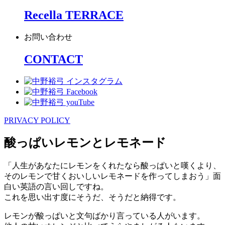
Recella TERRACE
お問い合わせ
CONTACT
PRIVACY POLICY
酸っぱいレモンとレモネード
「人生があなたにレモンをくれたなら酸っぱいと嘆くより、
そのレモンで甘くおいしいレモネードを作ってしまおう」面
白い英語の言い回しですね。
これを思い出す度にそうだ、そうだと納得です。
レモンが酸っぱいと文句ばかり言っている人がいます。