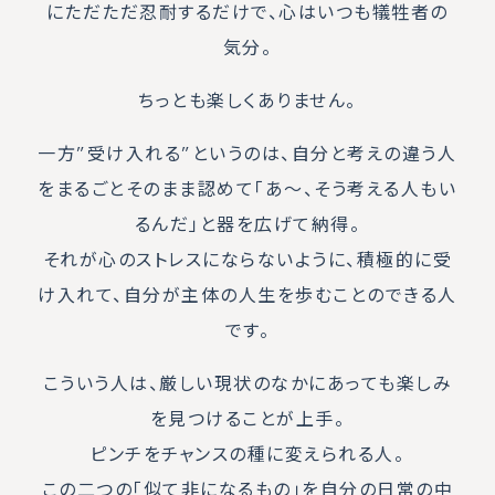
にただただ忍耐するだけで、心はいつも犠牲者の
気分。
ちっとも楽しくありません。
一方”受け入れる”というのは、自分と考えの違う人
をまるごとそのまま認めて「あ〜、そう考える人もい
るんだ」と器を広げて納得。
それが心のストレスにならないように、積極的に受
け入れて、自分が主体の人生を歩むことのできる人
です。
こういう人は、厳しい現状のなかにあっても楽しみ
を見つけることが上手。
ピンチをチャンスの種に変えられる人。
この二つの「似て非になるもの」を自分の日常の中