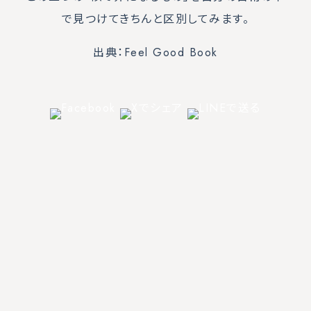
で見つけてきちんと区別してみます。
出典：Feel Good Book