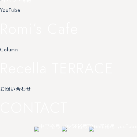
-
イベント情報
YouTube
Romi’s Cafe
Column
Recella TERRACE
お問い合わせ
CONTACT