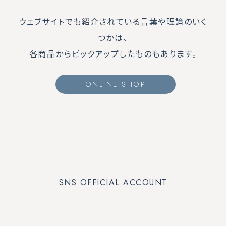
ウェブサイトでも紹介されている言葉や理論のいく
つかは、
各商品からピックアップしたものもあります。
ONLINE SHOP
SNS OFFICIAL ACCOUNT