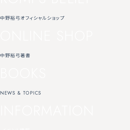
中野裕弓オフィシャルショップ
ONLINE SHOP
中野裕弓著書
BOOKS
NEWS & TOPICS
INFORMATION