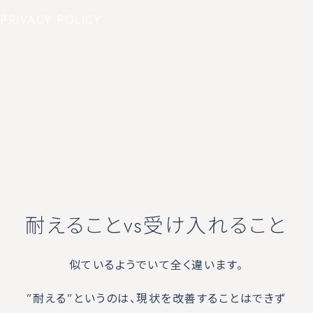
PRIVACY POLICY
耐えることvs受け入れること
似ているようでいて全く違います。
”耐える”というのは、現状を改善することはできず