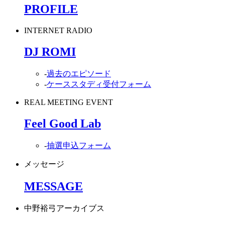
PROFILE
INTERNET RADIO
DJ ROMI
-
過去のエピソード
-
ケーススタディ受付フォーム
REAL MEETING EVENT
Feel Good Lab
-
抽選申込フォーム
メッセージ
MESSAGE
中野裕弓アーカイブス