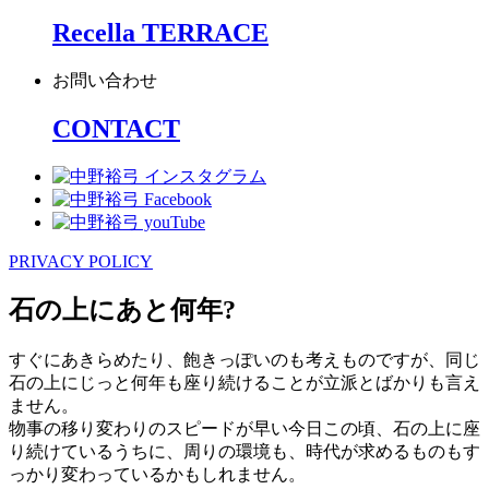
Recella TERRACE
お問い合わせ
CONTACT
PRIVACY POLICY
石の上にあと何年?
すぐにあきらめたり、飽きっぽいのも考えものですが、同じ
石の上にじっと何年も座り続けることが立派とばかりも言え
ません。
物事の移り変わりのスピードが早い今日この頃、石の上に座
り続けているうちに、周りの環境も、時代が求めるものもす
っかり変わっているかもしれません。