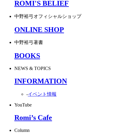
ROMI'S BELIEF
中野裕弓オフィシャルショップ
ONLINE SHOP
中野裕弓著書
BOOKS
NEWS & TOPICS
INFORMATION
-
イベント情報
YouTube
Romi’s Cafe
Column