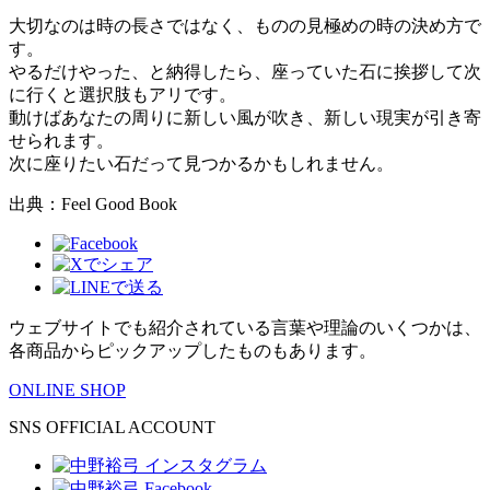
大切なのは時の長さではなく、ものの見極めの時の決め方で
す。
やるだけやった、と納得したら、座っていた石に挨拶して次
に行くと選択肢もアリです。
動けばあなたの周りに新しい風が吹き、新しい現実が引き寄
せられます。
次に座りたい石だって見つかるかもしれません。
出典：Feel Good Book
ウェブサイトでも紹介されている言葉や理論のいくつかは、
各商品からピックアップしたものもあります。
ONLINE SHOP
SNS OFFICIAL ACCOUNT