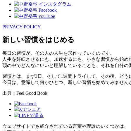
PRIVACY POLICY
新しい習慣をはじめる
毎日の習慣が、その人の人生を形作っていくのです。
人生を好転させるにも、加速するにも、小さな習慣から始め
頭の中でどんなにいいと理解していることも、それを自分の
習慣とは、まず3日、そして1週間トライして、その後、どう
今日は、意識して何かひとつ、新しい習慣を始めてみません
出典：Feel Good Book
ウェブサイトでも紹介されている言葉や理論のいくつかは、