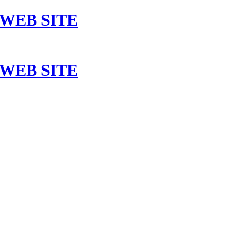
 WEB SITE
 WEB SITE