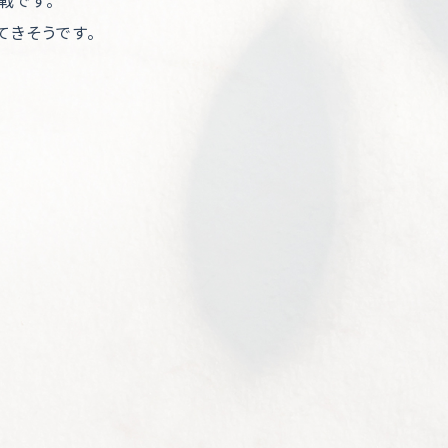
戦です。
てきそうです。