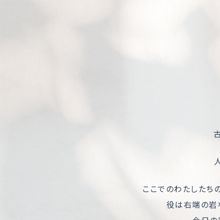
ここでのわたしたち
役は右端の岩