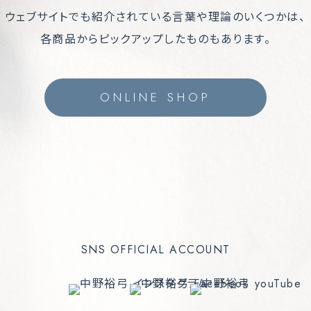
ウェブサイトでも紹介されている言葉や理論のいくつかは、
各商品からピックアップしたものもあります。
ONLINE SHOP
SNS OFFICIAL ACCOUNT