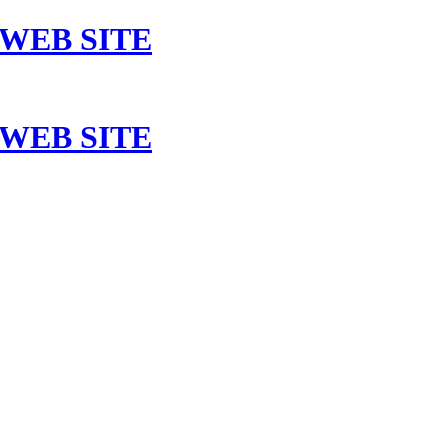
 WEB SITE
 WEB SITE